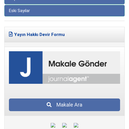
Eski Sayılar
Yayın Hakkı Devir Formu
Makale Ara