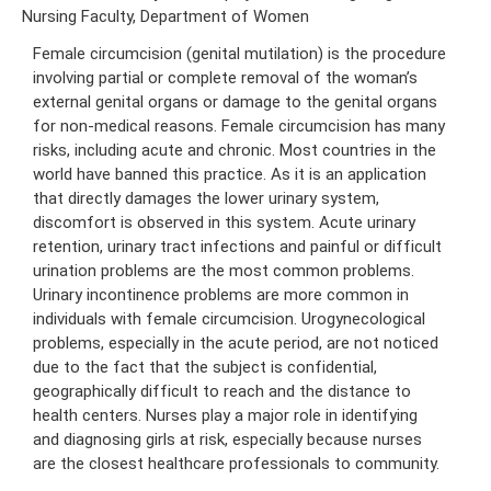
Nursing Faculty, Department of Women
Female circumcision (genital mutilation) is the procedure
involving partial or complete removal of the woman’s
external genital organs or damage to the genital organs
for non-medical reasons. Female circumcision has many
risks, including acute and chronic. Most countries in the
world have banned this practice. As it is an application
that directly damages the lower urinary system,
discomfort is observed in this system. Acute urinary
retention, urinary tract infections and painful or difficult
urination problems are the most common problems.
Urinary incontinence problems are more common in
individuals with female circumcision. Urogynecological
problems, especially in the acute period, are not noticed
due to the fact that the subject is confidential,
geographically difficult to reach and the distance to
health centers. Nurses play a major role in identifying
and diagnosing girls at risk, especially because nurses
are the closest healthcare professionals to community.