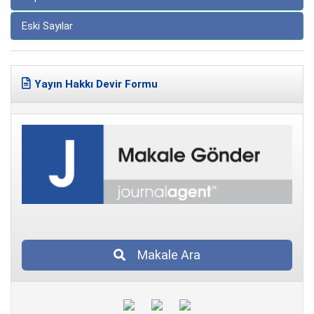
Eski Sayılar
Yayın Hakkı Devir Formu
Makale Ara