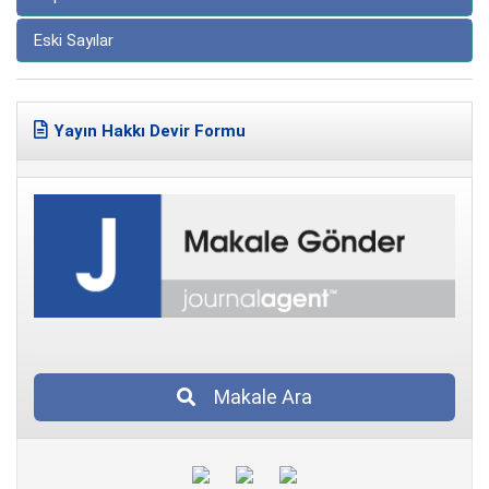
Eski Sayılar
Yayın Hakkı Devir Formu
Makale Ara