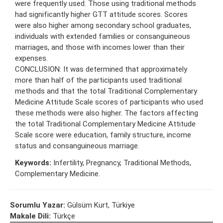
were frequently used. Those using traditional methods
had significantly higher GTT attitude scores. Scores
were also higher among secondary school graduates,
individuals with extended families or consanguineous
marriages, and those with incomes lower than their
expenses.
CONCLUSION: It was determined that approximately
more than half of the participants used traditional
methods and that the total Traditional Complementary
Medicine Attitude Scale scores of participants who used
these methods were also higher. The factors affecting
the total Traditional Complementary Medicine Attitude
Scale score were education, family structure, income
status and consanguineous marriage.
Keywords:
Infertility, Pregnancy, Traditional Methods,
Complementary Medicine.
Sorumlu Yazar:
Gülsüm Kurt, Türkiye
Makale Dili:
Türkçe