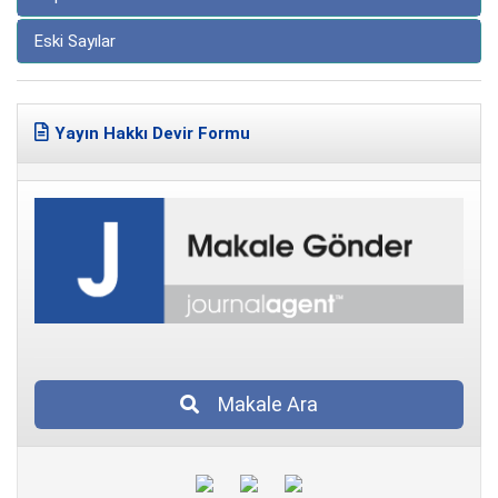
Eski Sayılar
Yayın Hakkı Devir Formu
Makale Ara