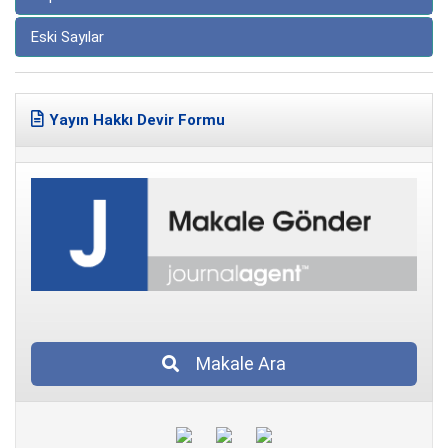
Eski Sayılar
Yayın Hakkı Devir Formu
Makale Ara