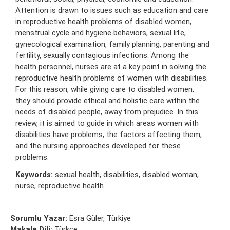
Attention is drawn to issues such as education and care
in reproductive health problems of disabled women,
menstrual cycle and hygiene behaviors, sexual life,
gynecological examination, family planning, parenting and
fertility, sexually contagious infections. Among the
health personnel, nurses are at a key point in solving the
reproductive health problems of women with disabilities.
For this reason, while giving care to disabled women,
they should provide ethical and holistic care within the
needs of disabled people, away from prejudice. In this
review, it is aimed to guide in which areas women with
disabilities have problems, the factors affecting them,
and the nursing approaches developed for these
problems.
Keywords:
sexual health, disabilities, disabled woman,
nurse, reproductive health
Sorumlu Yazar:
Esra Güler, Türkiye
Makale Dili:
Türkçe