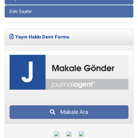
Eski Sayılar
Yayın Hakkı Devir Formu
Makale Ara