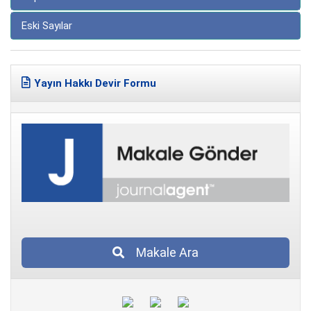
Eski Sayılar
Yayın Hakkı Devir Formu
Makale Ara