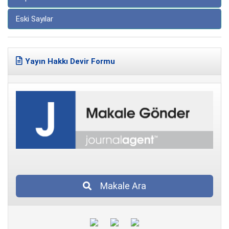
Eski Sayılar
Yayın Hakkı Devir Formu
Makale Ara