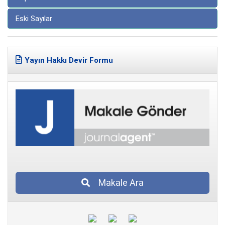
Eski Sayılar
Yayın Hakkı Devir Formu
Makale Ara