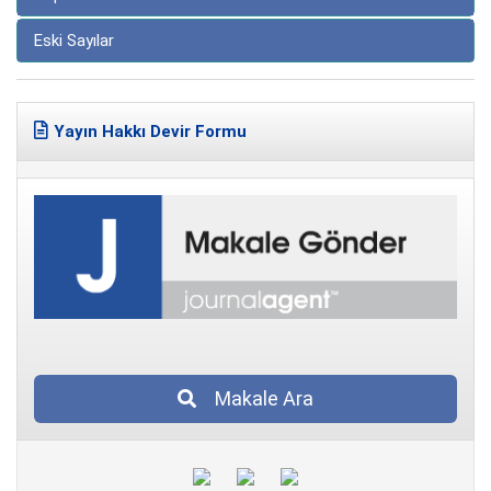
Eski Sayılar
Yayın Hakkı Devir Formu
Makale Ara