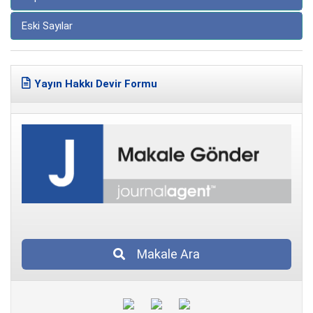
Eski Sayılar
Yayın Hakkı Devir Formu
Makale Ara