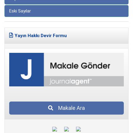
Eski Sayılar
Yayın Hakkı Devir Formu
Makale Ara