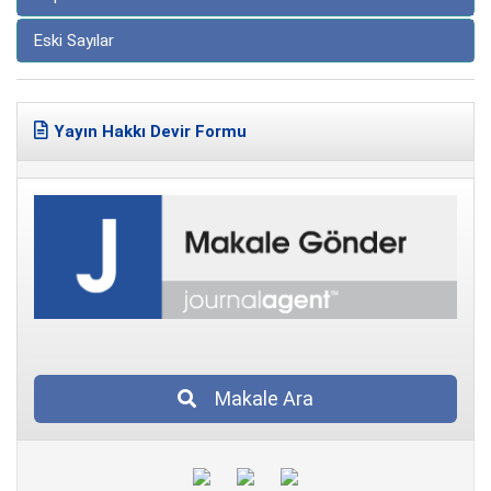
Eski Sayılar
Yayın Hakkı Devir Formu
Makale Ara