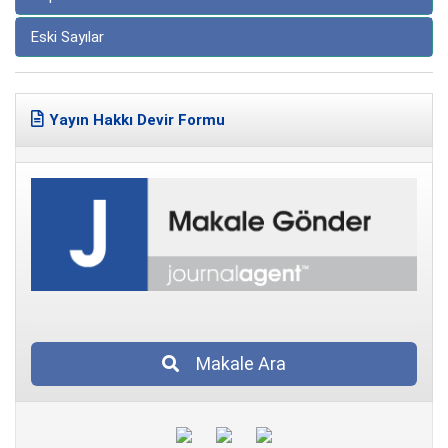
Eski Sayılar
Yayın Hakkı Devir Formu
Makale Ara