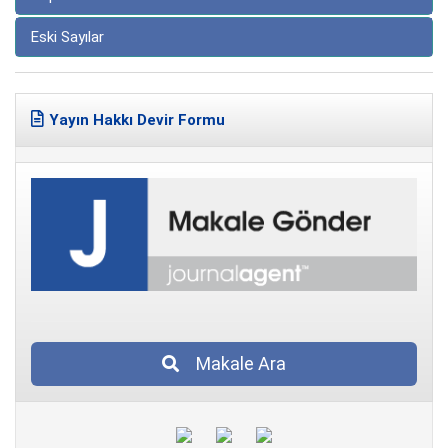
Eski Sayılar
Yayın Hakkı Devir Formu
Makale Ara