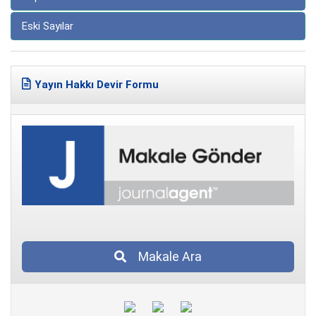
Eski Sayılar
Yayın Hakkı Devir Formu
Makale Ara