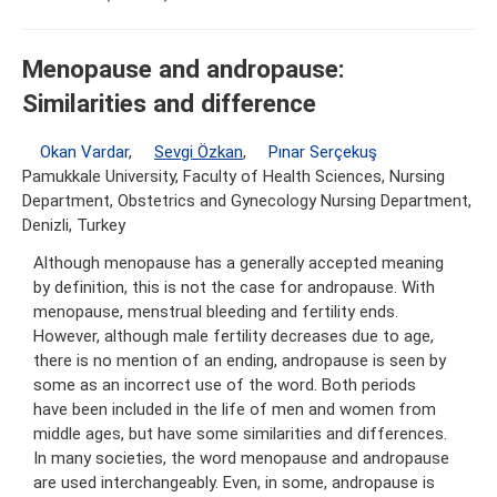
Menopause and andropause:
Similarities and difference
Okan Vardar
,
Sevgi Özkan
,
Pınar Serçekuş
Pamukkale University, Faculty of Health Sciences, Nursing
Department, Obstetrics and Gynecology Nursing Department,
Denizli, Turkey
Although menopause has a generally accepted meaning
by definition, this is not the case for andropause. With
menopause, menstrual bleeding and fertility ends.
However, although male fertility decreases due to age,
there is no mention of an ending, andropause is seen by
some as an incorrect use of the word. Both periods
have been included in the life of men and women from
middle ages, but have some similarities and differences.
In many societies, the word menopause and andropause
are used interchangeably. Even, in some, andropause is