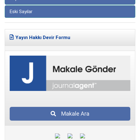
Eski Sayılar
Yayın Hakkı Devir Formu
Makale Ara