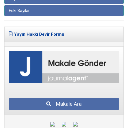
Eski Sayılar
Yayın Hakkı Devir Formu
Makale Ara