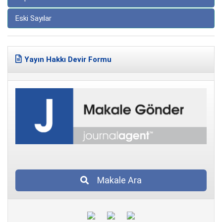
Eski Sayılar
Yayın Hakkı Devir Formu
Makale Ara