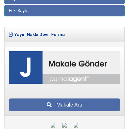
Eski Sayılar
Yayın Hakkı Devir Formu
Makale Ara