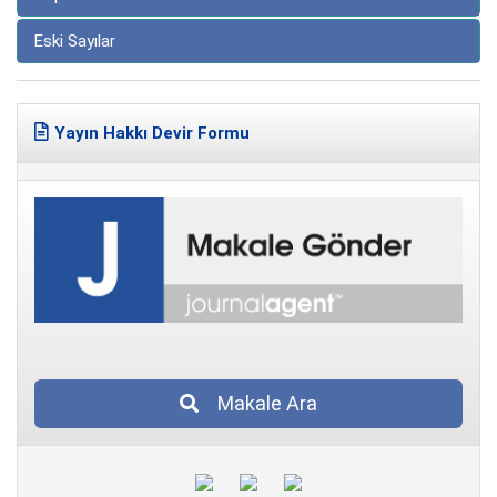
Eski Sayılar
Yayın Hakkı Devir Formu
Makale Ara