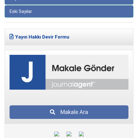
Eski Sayılar
Yayın Hakkı Devir Formu
Makale Ara