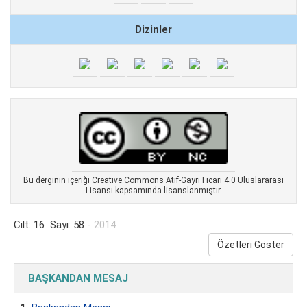
Dizinler
Bu derginin içeriği Creative Commons Atıf-GayriTicari 4.0 Uluslararası
Lisansı kapsamında lisanslanmıştır.
Cilt: 16 Sayı: 58
- 2014
Özetleri Göster
BAŞKANDAN MESAJ