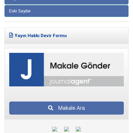
Eski Sayılar
Yayın Hakkı Devir Formu
Makale Ara