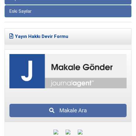
Eski Sayılar
Yayın Hakkı Devir Formu
Makale Ara