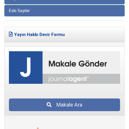
Eski Sayılar
Yayın Hakkı Devir Formu
Makale Ara