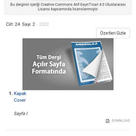
Bu derginin içeriği Creative Commons Atıf-GayriTicari 4.0 Uluslararası
Lisansı kapsamında lisanslanmıştır.
Cilt: 24 Sayı: 2
- 2022
Özetleri Gizle
1.
Kapak
Cover
Sayfa I
DOWNLOAD