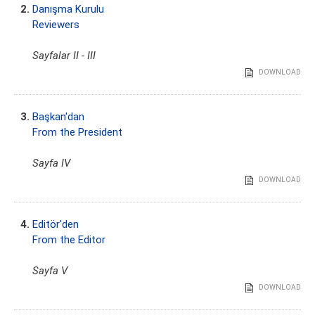
2.
Danışma Kurulu
Reviewers
Sayfalar II - III
DOWNLOAD
3.
Başkan'dan
From the President
Sayfa IV
DOWNLOAD
4.
Editör'den
From the Editor
Sayfa V
DOWNLOAD