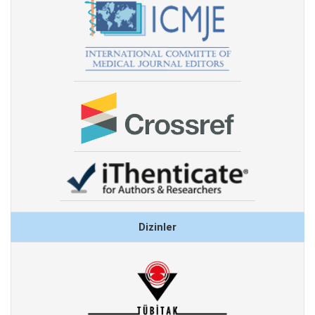
Dizinler