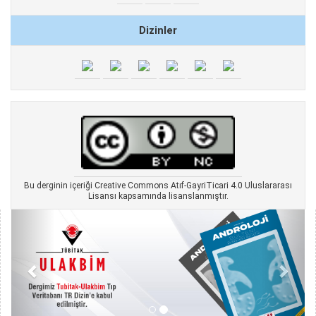
Dizinler
Bu derginin içeriği Creative Commons Atıf-GayriTicari 4.0 Uluslararası
Lisansı kapsamında lisanslanmıştır.