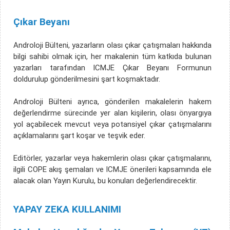
Çıkar Beyanı
Androloji Bülteni, yazarların olası çıkar çatışmaları hakkında
bilgi sahibi olmak için, her makalenin tüm katkıda bulunan
yazarları tarafından ICMJE Çıkar Beyanı Formunun
doldurulup gönderilmesini şart koşmaktadır.
Androloji Bülteni ayrıca, gönderilen makalelerin hakem
değerlendirme sürecinde yer alan kişilerin, olası önyargıya
yol açabilecek mevcut veya potansiyel çıkar çatışmalarını
açıklamalarını şart koşar ve teşvik eder.
Editörler, yazarlar veya hakemlerin olası çıkar çatışmalarını,
ilgili COPE akış şemaları ve ICMJE önerileri kapsamında ele
alacak olan Yayın Kurulu, bu konuları değerlendirecektir.
YAPAY ZEKA KULLANIMI