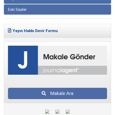
Eski Sayılar
Yayın Hakkı Devir Formu
Makale Ara