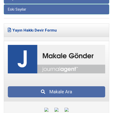
Eski Sayılar
Yayın Hakkı Devir Formu
Makale Ara