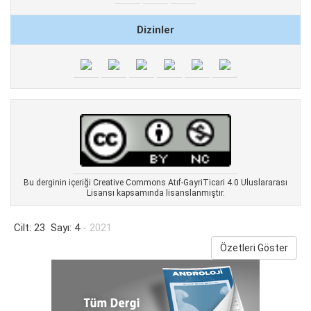
Dizinler
Bu derginin içeriği Creative Commons Atıf-GayriTicari 4.0 Uluslararası
Lisansı kapsamında lisanslanmıştır.
Cilt: 23 Sayı: 4
- 2021
Özetleri Göster